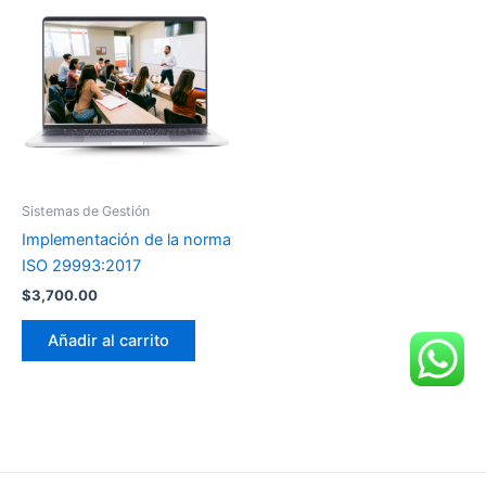
Sistemas de Gestión
Implementación de la norma
ISO 29993:2017
$
3,700.00
Añadir al carrito