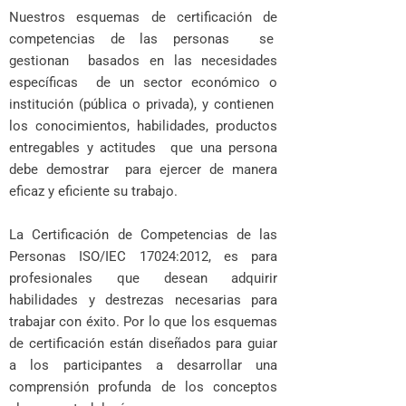
Nuestros esquemas de certificación de
competencias de las personas se
gestionan basados en las necesidades
específicas de un sector económico o
institución (pública o privada), y contienen
los conocimientos, habilidades, productos
entregables y actitudes que una persona
debe demostrar para ejercer de manera
eficaz y eficiente su trabajo.
La Certificación de Competencias de las
Personas ISO/IEC 17024:2012, es para
profesionales que desean adquirir
habilidades y destrezas necesarias para
trabajar con éxito. Por lo que los esquemas
de certificación están diseñados para guiar
a los participantes a desarrollar una
comprensión profunda de los conceptos