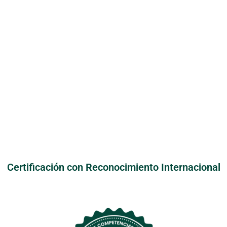
Certificación con Reconocimiento Internacional