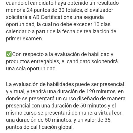
cuando el candidato haya obtenido un resultado
menor a 24 puntos de 30 totales, el evaluador
solicitará a AB Certifications una segunda
oportunidad, la cual no debe exceder 10 días
calendario a partir de la fecha de realización del
primer examen.
Con respecto a la evaluación de habilidad y
productos entregables, el candidato solo tendrá
una sola oportunidad.
La evaluación de habilidades puede ser presencial
y virtual, y tendrá una duración de 120 minutos; en
donde se presentará un curso diseñado de manera
presencial con una duración de 50 minutos y el
mismo curso se presentará de manera virtual con
una duración de 50 minutos, y un valor de 35
puntos de calificación global.