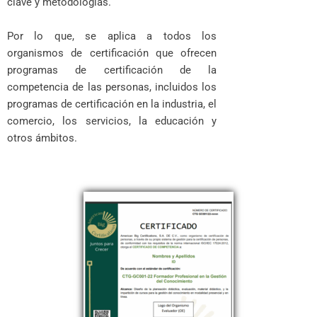
clave y metodologías.
Por lo que, se aplica a todos los
organismos de certificación que ofrecen
programas de certificación de la
competencia de las personas, incluidos los
programas de certificación en la industria, el
comercio, los servicios, la educación y
otros ámbitos.