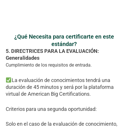
¿Qué Necesita para certificarte en este
estándar?
5. DIRECTRICES PARA LA EVALUACIÓN:
Generalidades
Cumplimiento de los requisitos de entrada.
La evaluación de conocimientos tendrá una
duración de 45 minutos y será por la plataforma
virtual de American Big Certifications.
Criterios para una segunda oportunidad:
Solo en el caso de la evaluación de conocimiento,