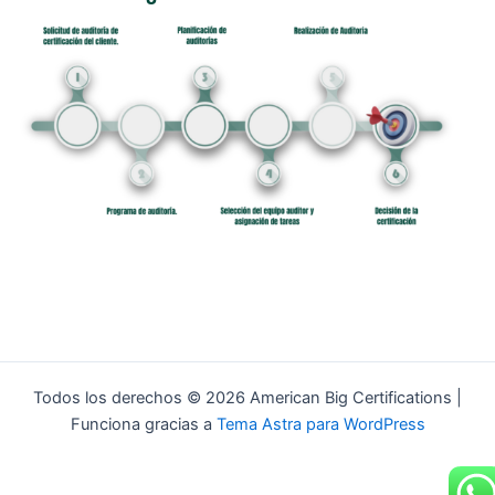
Todos los derechos © 2026 American Big Certifications |
Funciona gracias a
Tema Astra para WordPress