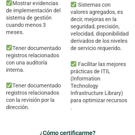
Mostrar evidencias
Sistemas con
de implementación del
valores agregados, es
sistema de gestión
decir, mejoras en la
cuando menos 3
seguridad, precisión,
meses.
velocidad, disponibilidad
derivados de los niveles
Tener documentado
de servicio requerido.
registros relacionados
con una auditoría
Facilitar las mejores
interna.
prácticas de ITIL
(Information
Tener documentado
Technology
registros relacionados
Infrastructure Library)
con la revisión por la
para optimizar recursos
dirección.
.
¿Cómo certificarme?