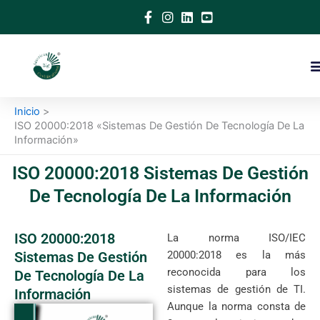
Ir
al
contenido
Inicio
ISO 20000:2018 «Sistemas De Gestión De Tecnología De La
Información»
ISO 20000:2018 Sistemas De Gestión
De Tecnología De La Información
ISO 20000:2018
La norma ISO/IEC
Sistemas De Gestión
20000:2018 es la más
reconocida para los
De Tecnología De La
sistemas de gestión de TI.
Información
Aunque la norma consta de