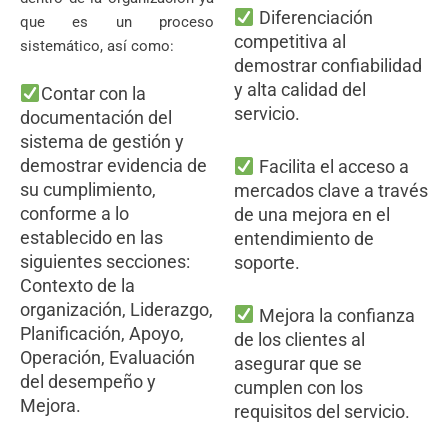
Diferenciación
que es un proceso
competitiva al
sistemático, así como:
demostrar confiabilidad
y alta calidad del
Contar con la
servicio.
documentación del
sistema de gestión y
demostrar evidencia de
Facilita el acceso a
su cumplimiento,
mercados clave a través
conforme a lo
de una mejora en el
establecido en las
entendimiento de
siguientes secciones:
soporte.
Contexto de la
organización, Liderazgo,
Mejora la confianza
Planificación, Apoyo,
de los clientes al
Operación, Evaluación
asegurar que se
del desempeño y
cumplen con los
Mejora.
requisitos del servicio.