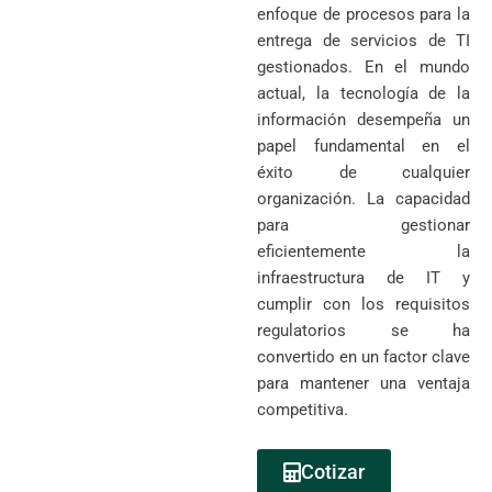
enfoque de procesos para la
entrega de servicios de TI
gestionados. En el mundo
actual, la tecnología de la
información desempeña un
papel fundamental en el
éxito de cualquier
organización. La capacidad
para gestionar
eficientemente la
infraestructura de IT y
cumplir con los requisitos
regulatorios se ha
convertido en un factor clave
para mantener una ventaja
competitiva.
Cotizar