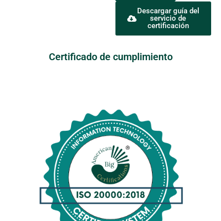
Descargar guía del
servicio de
certificación
Certificado de cumplimiento