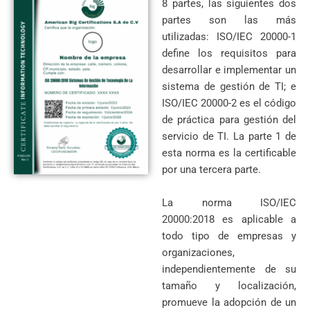
8 partes, las siguientes dos
partes son las más
utilizadas: ISO/IEC 20000-1
define los requisitos para
desarrollar e implementar un
sistema de gestión de TI; e
ISO/IEC 20000-2 es el código
de práctica para gestión del
servicio de TI. La parte 1 de
esta norma es la certificable
por una tercera parte.
La norma ISO/IEC
20000:2018 es aplicable a
todo tipo de empresas y
organizaciones,
independientemente de su
tamaño y localización,
promueve la adopción de un