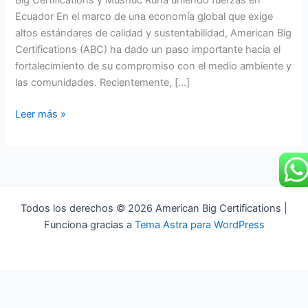
Big Certifications y Mushuc Runa uniendo fuerzas en
Ecuador En el marco de una economía global que exige
altos estándares de calidad y sustentabilidad, American Big
Certifications (ABC) ha dado un paso importante hacia el
fortalecimiento de su compromiso con el medio ambiente y
las comunidades. Recientemente, […]
Leer más »
Todos los derechos © 2026 American Big Certifications |
Funciona gracias a
Tema Astra para WordPress