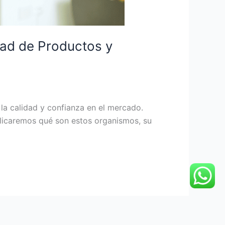
dad de Productos y
 la calidad y confianza en el mercado.
xplicaremos qué son estos organismos, su