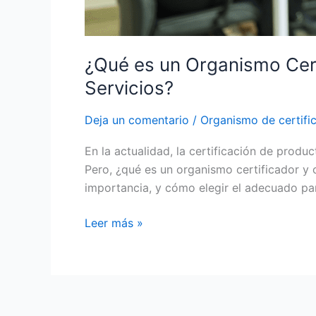
¿Qué es un Organismo Cert
Servicios?
Deja un comentario
/
Organismo de certifi
En la actualidad, la certificación de produ
Pero, ¿qué es un organismo certificador y 
importancia, y cómo elegir el adecuado pa
Leer más »