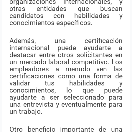
organizaciones internacionales, y
otras entidades que buscan
candidatos con habilidades y
conocimientos específicos.
Además, una certificación
internacional puede ayudarte a
destacar entre otros solicitantes en
un mercado laboral competitivo. Los
empleadores a menudo ven las
certificaciones como una forma de
validar tus habilidades y
conocimientos, lo que puede
ayudarte a ser seleccionado para
una entrevista y eventualmente para
un trabajo.
Otro beneficio importante de una