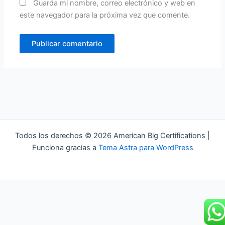
Guarda mi nombre, correo electrónico y web en
este navegador para la próxima vez que comente.
Todos los derechos © 2026 American Big Certifications |
Funciona gracias a
Tema Astra para WordPress