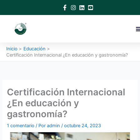
Ir
al
contenido
Inicio
Educación
Certificación Internacional ¿En educación y gastronomía?
Certificación Internacional
¿En educación y
gastronomía?
1 comentario
/ Por
admin
/
octubre 24, 2023