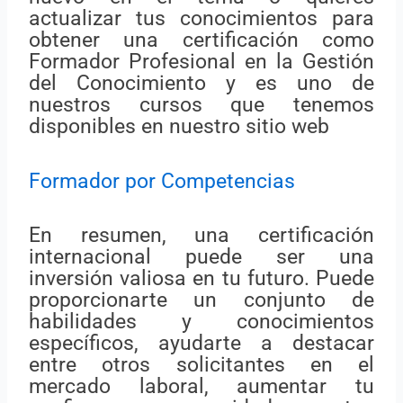
actualizar tus conocimientos para
obtener una certificación como
Formador Profesional en la Gestión
del Conocimiento y es uno de
nuestros cursos que tenemos
disponibles en nuestro sitio web
Formador por Competencias
En resumen, una certificación
internacional puede ser una
inversión valiosa en tu futuro. Puede
proporcionarte un conjunto de
habilidades y conocimientos
específicos, ayudarte a destacar
entre otros solicitantes en el
mercado laboral, aumentar tu