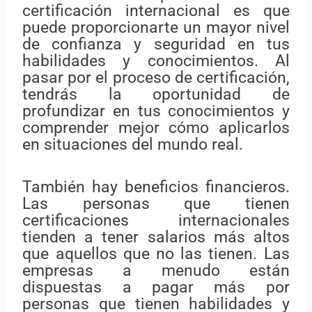
certificación internacional es que
puede proporcionarte un mayor nivel
de confianza y seguridad en tus
habilidades y conocimientos. Al
pasar por el proceso de certificación,
tendrás la oportunidad de
profundizar en tus conocimientos y
comprender mejor cómo aplicarlos
en situaciones del mundo real.
También hay beneficios financieros.
Las personas que tienen
certificaciones internacionales
tienden a tener salarios más altos
que aquellos que no las tienen. Las
empresas a menudo están
dispuestas a pagar más por
personas que tienen habilidades y