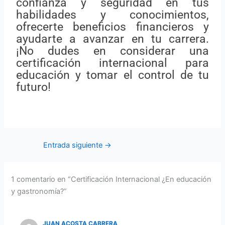
confianza y seguridad en tus
habilidades y conocimientos,
ofrecerte beneficios financieros y
ayudarte a avanzar en tu carrera.
¡No dudes en considerar una
certificación internacional para
educación y tomar el control de tu
futuro!
Entrada siguiente
→
1 comentario en “Certificación Internacional ¿En educación
y gastronomía?”
JUAN ACOSTA CABRERA