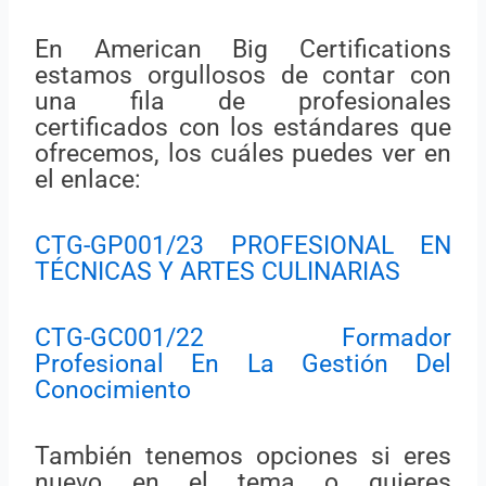
En American Big Certifications
estamos orgullosos de contar con
una fila de profesionales
certificados con los estándares que
ofrecemos, los cuáles puedes ver en
el enlace:
CTG-GP001/23 PROFESIONAL EN
TÉCNICAS Y ARTES CULINARIAS
CTG-GC001/22 Formador
Profesional En La Gestión Del
Conocimiento
También tenemos opciones si eres
nuevo en el tema o quieres