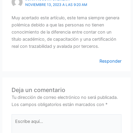
NOVIEMBRE 13, 2023 A LAS 9:20 AM
Muy acertado este artículo, este tema siempre genera
polémica debido a que las personas no tienen
conocimiento de la diferencia entre contar con un
título académico, de capacitación y una certificación
real con trazabilidad y avalada por terceros.
Responder
Deja un comentario
Tu dirección de correo electrónico no será publicada.
Los campos obligatorios están marcados con
*
Escribe
aquí...