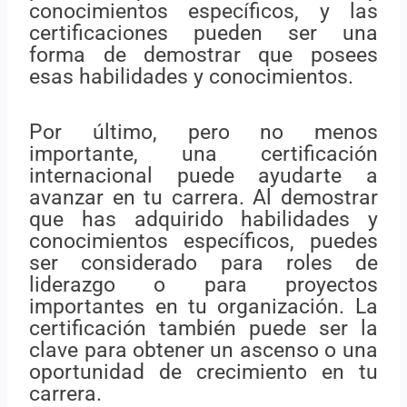
conocimientos específicos, y las
certificaciones pueden ser una
forma de demostrar que posees
esas habilidades y conocimientos.
Por último, pero no menos
importante, una certificación
internacional puede ayudarte a
avanzar en tu carrera. Al demostrar
que has adquirido habilidades y
conocimientos específicos, puedes
ser considerado para roles de
liderazgo o para proyectos
importantes en tu organización. La
certificación también puede ser la
clave para obtener un ascenso o una
oportunidad de crecimiento en tu
carrera.