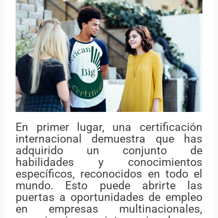
En primer lugar, una certificación
internacional demuestra que has
adquirido un conjunto de
habilidades y conocimientos
específicos, reconocidos en todo el
mundo. Esto puede abrirte las
puertas a oportunidades de empleo
en empresas multinacionales,