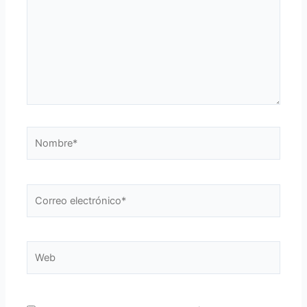
Nombre*
Correo
electrónico*
Web