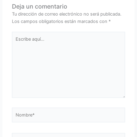
Deja un comentario
Tu dirección de correo electrónico no será publicada.
Los campos obligatorios están marcados con
*
Escribe
aquí...
Nombre*
Correo