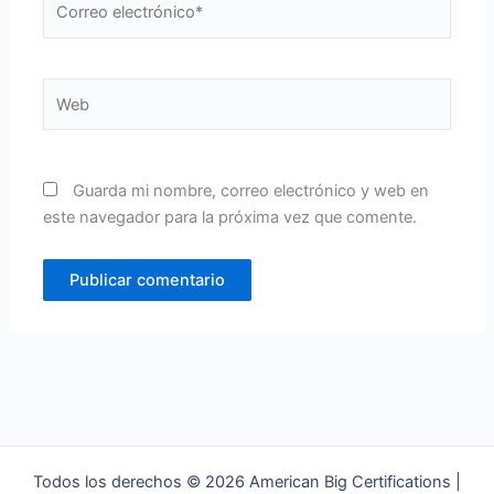
electrónico*
Web
Guarda mi nombre, correo electrónico y web en
este navegador para la próxima vez que comente.
Todos los derechos © 2026 American Big Certifications |