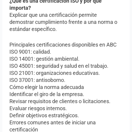
¿Qué es una certificación ISO y por qué
importa?
Explicar que una certificación permite
demostrar cumplimiento frente a una norma o
estándar específico.
Principales certificaciones disponibles en ABC
ISO 9001: calidad.
ISO 14001: gestión ambiental.
ISO 45001: seguridad y salud en el trabajo.
ISO 21001: organizaciones educativas.
ISO 37001: antisoborno.
Cómo elegir la norma adecuada
Identificar el giro de la empresa.
Revisar requisitos de clientes o licitaciones.
Evaluar riesgos internos.
Definir objetivos estratégicos.
Errores comunes antes de iniciar una
certificación