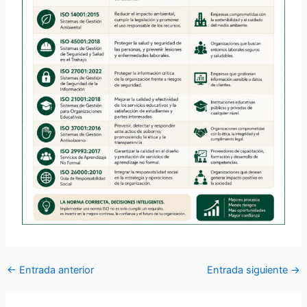
←
Entrada anterior
Entrada siguiente
→