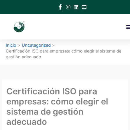
Ir
al
contenido
Inicio
Uncategorized
Certificación ISO para empresas: cómo elegir el sistema de
gestión adecuado
Certificación ISO para
empresas: cómo elegir el
sistema de gestión
adecuado