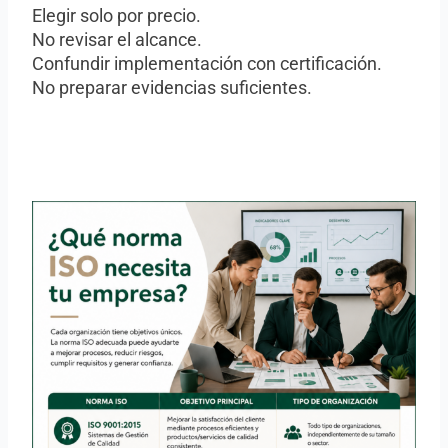
Elegir solo por precio.
No revisar el alcance.
Confundir implementación con certificación.
No preparar evidencias suficientes.