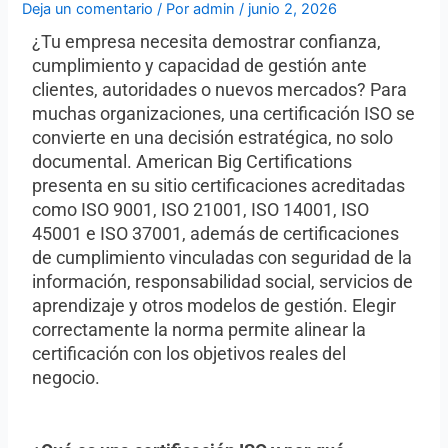
Deja un comentario
/ Por
admin
/
junio 2, 2026
¿Tu empresa necesita demostrar confianza,
cumplimiento y capacidad de gestión ante
clientes, autoridades o nuevos mercados? Para
muchas organizaciones, una certificación ISO se
convierte en una decisión estratégica, no solo
documental. American Big Certifications
presenta en su sitio certificaciones acreditadas
como ISO 9001, ISO 21001, ISO 14001, ISO
45001 e ISO 37001, además de certificaciones
de cumplimiento vinculadas con seguridad de la
información, responsabilidad social, servicios de
aprendizaje y otros modelos de gestión. Elegir
correctamente la norma permite alinear la
certificación con los objetivos reales del
negocio.