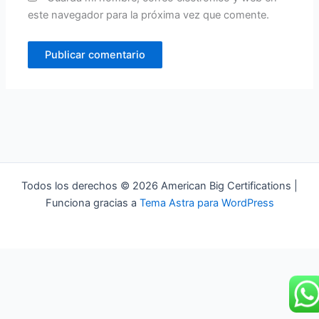
este navegador para la próxima vez que comente.
Todos los derechos © 2026 American Big Certifications |
Funciona gracias a
Tema Astra para WordPress