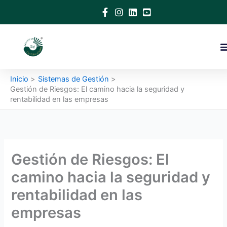
Ir
al
contenido
Inicio
Sistemas de Gestión
Gestión de Riesgos: El camino hacia la seguridad y
rentabilidad en las empresas
Gestión de Riesgos: El
camino hacia la seguridad y
rentabilidad en las
empresas