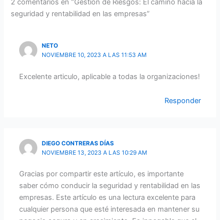
2 comentarios en “Gestión de Riesgos: El camino hacia la
seguridad y rentabilidad en las empresas”
NETO
NOVIEMBRE 10, 2023 A LAS 11:53 AM
Excelente articulo, aplicable a todas la organizaciones!
Responder
DIEGO CONTRERAS DÍAS
NOVIEMBRE 13, 2023 A LAS 10:29 AM
Gracias por compartir este artículo, es importante
saber cómo conducir la seguridad y rentabilidad en las
empresas. Este artículo es una lectura excelente para
cualquier persona que esté interesada en mantener su