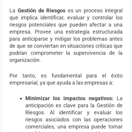
La
Gestión de Riesgos
es un proceso integral
que implica identificar, evaluar y controlar los
riesgos potenciales que pueden afectar a una
empresa. Provee una estrategia estructurada
para anticiparse y mitigar los problemas antes
de que se conviertan en situaciones críticas que
podrían comprometer la supervivencia de la
organización.
Por tanto, es fundamental para el éxito
empresarial, ya que ayuda a las empresas a:
Minimizar los impactos negativos:
La
anticipación es clave para la Gestión de
Riesgos. Al identificar y evaluar los
riesgos asociados con las operaciones
comerciales, una empresa puede tomar