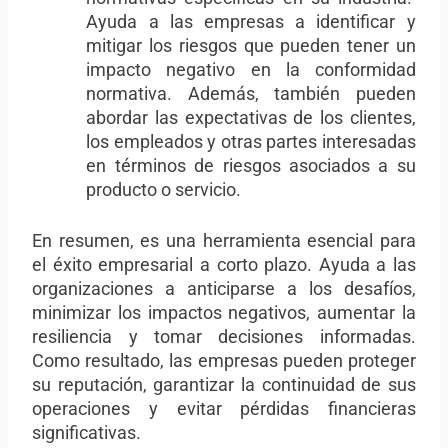
Ayuda a las empresas a identificar y
mitigar los riesgos que pueden tener un
impacto negativo en la conformidad
normativa. Además, también pueden
abordar las expectativas de los clientes,
los empleados y otras partes interesadas
en términos de riesgos asociados a su
producto o servicio.
En resumen, es una herramienta esencial para
el éxito empresarial a corto plazo. Ayuda a las
organizaciones a anticiparse a los desafíos,
minimizar los impactos negativos, aumentar la
resiliencia y tomar decisiones informadas.
Como resultado, las empresas pueden proteger
su reputación, garantizar la continuidad de sus
operaciones y evitar pérdidas financieras
significativas.