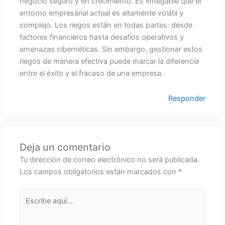
negocio seguro y en crecimiento. Es innegable que el
entorno empresarial actual es altamente volátil y
complejo. Los riegos están en todas partes: desde
factores financieros hasta desafíos operativos y
amenazas cibernéticas. Sin embargo, gestionar estos
riegos de manera efectiva puede marcar la diferencia
entre el éxito y el fracaso de una empresa.
Responder
Deja un comentario
Tu dirección de correo electrónico no será publicada.
Los campos obligatorios están marcados con
*
Escribe
aquí...