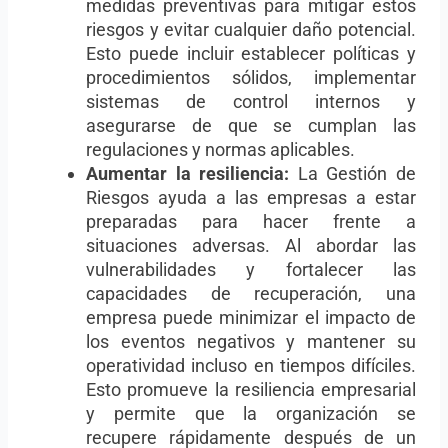
medidas preventivas para mitigar estos
riesgos y evitar cualquier daño potencial.
Esto puede incluir establecer políticas y
procedimientos sólidos, implementar
sistemas de control internos y
asegurarse de que se cumplan las
regulaciones y normas aplicables.
Aumentar la resiliencia:
La Gestión de
Riesgos ayuda a las empresas a estar
preparadas para hacer frente a
situaciones adversas. Al abordar las
vulnerabilidades y fortalecer las
capacidades de recuperación, una
empresa puede minimizar el impacto de
los eventos negativos y mantener su
operatividad incluso en tiempos difíciles.
Esto promueve la resiliencia empresarial
y permite que la organización se
recupere rápidamente después de un