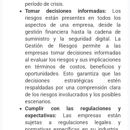
período de crisis.
Tomar decisiones informadas:
Los
riesgos están presentes en todos los
aspectos de una empresa, desde la
gestión financiera hasta la cadena de
suministro y la seguridad digital. La
Gestión de Riesgos permite a las
empresas tomar decisiones informadas
al evaluar los riesgos y sus implicaciones
en términos de costos, beneficios y
oportunidades. Esto garantiza que las
decisiones estratégicas estén
respaldadas por una comprensión clara
de los riesgos involucrados y los posibles
escenarios.
Cumplir con las regulaciones y
expectativas:
Las empresas están
sujetas a regulaciones legales y
normativas específicas en su industria.