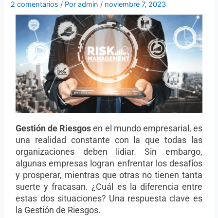
2 comentarios
/ Por
admin
/
noviembre 7, 2023
Gestión de Riesgos
en el mundo empresarial, es
una realidad constante con la que todas las
organizaciones deben lidiar. Sin embargo,
algunas empresas logran enfrentar los desafíos
y prosperar, mientras que otras no tienen tanta
suerte y fracasan. ¿Cuál es la diferencia entre
estas dos situaciones? Una respuesta clave es
la Gestión de Riesgos.