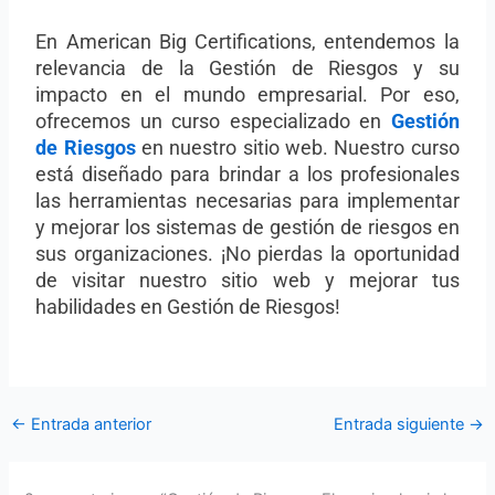
En American Big Certifications, entendemos la
relevancia de la Gestión de Riesgos y su
impacto en el mundo empresarial. Por eso,
ofrecemos un curso especializado en
Gestión
de Riesgos
en nuestro sitio web. Nuestro curso
está diseñado para brindar a los profesionales
las herramientas necesarias para implementar
y mejorar los sistemas de gestión de riesgos en
sus organizaciones. ¡No pierdas la oportunidad
de visitar nuestro sitio web y mejorar tus
habilidades en Gestión de Riesgos!
←
Entrada anterior
Entrada siguiente
→