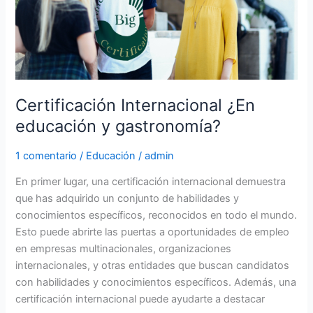
Certificación Internacional ¿En
educación y gastronomía?
1 comentario
/
Educación
/
admin
En primer lugar, una certificación internacional demuestra
que has adquirido un conjunto de habilidades y
conocimientos específicos, reconocidos en todo el mundo.
Esto puede abrirte las puertas a oportunidades de empleo
en empresas multinacionales, organizaciones
internacionales, y otras entidades que buscan candidatos
con habilidades y conocimientos específicos. Además, una
certificación internacional puede ayudarte a destacar