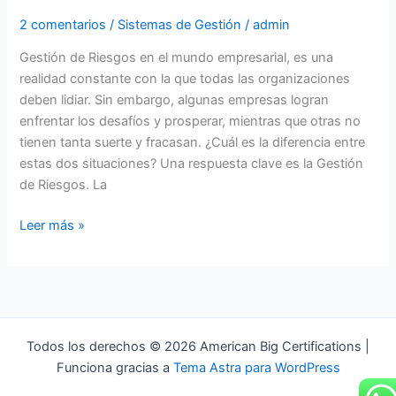
2 comentarios
/
Sistemas de Gestión
/
admin
Gestión de Riesgos en el mundo empresarial, es una
realidad constante con la que todas las organizaciones
deben lidiar. Sin embargo, algunas empresas logran
enfrentar los desafíos y prosperar, mientras que otras no
tienen tanta suerte y fracasan. ¿Cuál es la diferencia entre
estas dos situaciones? Una respuesta clave es la Gestión
de Riesgos. La
Leer más »
Todos los derechos © 2026 American Big Certifications |
Funciona gracias a
Tema Astra para WordPress