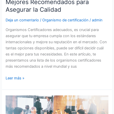
Mejores Recomendados para
Asegurar la Calidad
Deja un comentario
/
Organismo de certificación
/
admin
Organismos Certificadores adecuados, es crucial para
asegurar que tu empresa cumpla con los estándares
internacionales y mejore su reputación en el mercado. Con
tantas opciones disponibles, puede ser difícil decidir cuál
es el mejor para tus necesidades. En este artículo, te
presentamos una lista de los organismos certificadores
más recomendados a nivel mundial y sus
Leer más »
¿Qué
es
un