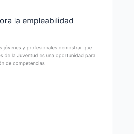
ora la empleabilidad
os jóvenes y profesionales demostrar que
des de la Juventud es una oportunidad para
ción de competencias