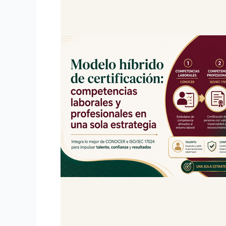
de
certificación:
competencias
laborales
y
profesionales
en
una
sola
estrategia