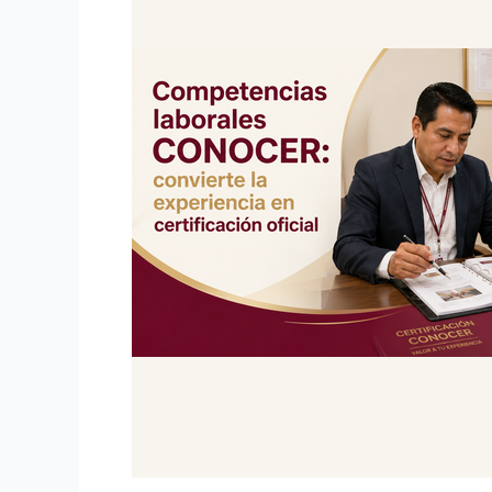
convierte
la
experiencia
en
certificación
oficial