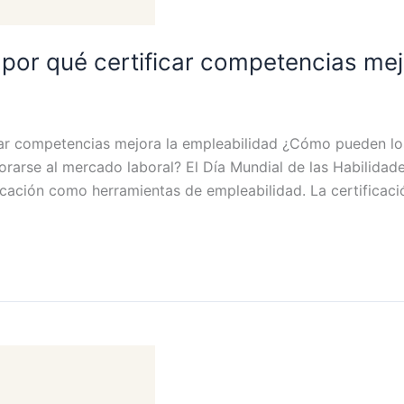
: por qué certificar competencias mej
ficar competencias mejora la empleabilidad ¿Cómo pueden l
orarse al mercado laboral? El Día Mundial de las Habilida
ficación como herramientas de empleabilidad. La certifica